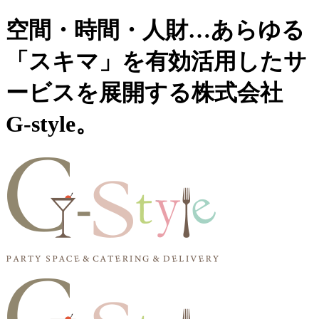
空間・時間・人財…あらゆる
「スキマ」を有効活用したサ
ービスを展開する株式会社
G-style。