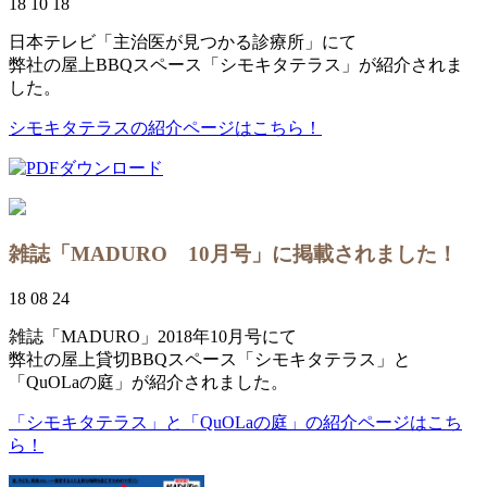
18 10 18
日本テレビ「主治医が見つかる診療所」にて
弊社の屋上BBQスペース「シモキタテラス」が紹介されま
した。
シモキタテラスの紹介ページはこちら！
雑誌「MADURO 10月号」に掲載されました！
18 08 24
雑誌「MADURO」2018年10月号にて
弊社の屋上貸切BBQスペース「シモキタテラス」と
「QuOLaの庭」が紹介されました。
「シモキタテラス」と「QuOLaの庭」の紹介ページはこち
ら！