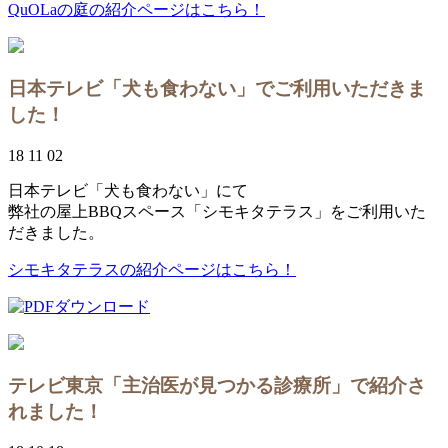
QuOLaの庭の紹介ページはこちら！
日本テレビ「犬も食わない」でご利用いただきま
した！
18 11 02
日本テレビ「犬も食わない」にて
弊社の屋上BBQスペース「シモキタテラス」をご利用いた
だきました。
シモキタテラスの紹介ページはこちら！
テレビ東京「主治医が見つかる診療所」で紹介さ
れました！