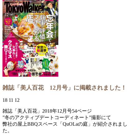
雑誌「美人百花 12月号」に掲載されました！
18 11 12
雑誌「美人百花」2018年12月号54ページ
”冬のアクティブデートコーディネート”撮影にて
弊社の屋上BBQスペース「QuOLaの庭」が紹介されまし
た。