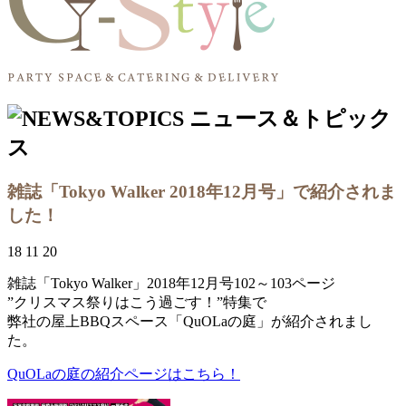
雑誌「Tokyo Walker 2018年12月号」で紹介されま
した！
18 11 20
雑誌「Tokyo Walker」2018年12月号102～103ページ
”クリスマス祭りはこう過ごす！”特集で
弊社の屋上BBQスペース「QuOLaの庭」が紹介されまし
た。
QuOLaの庭の紹介ページはこちら！