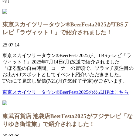
時）
東京スカイツリータウン®BeerFesta2025がTBSテ
レビ「ラヴィット！」で紹介されました！
25 07 14
東京スカイツリータウン®BeerFesta2025が、TBSテレビ「ラ
ヴィット！」2025年7月14日(月)放送で紹介されました！
「ぼる塾の自由時間」コーナーの冒頭で、ソラマチ夏注目の
お出かけスポットとしてイベント紹介いただきました。
TVerにて見逃し配信(7/21(月)7:59終了予定)がございます。
東京スカイツリータウン®BeerFesta2025の公式HPはこちら
東武百貨店 池袋店BeerFesta2025がフジテレビ「な
りゆき街道旅」で紹介されました！