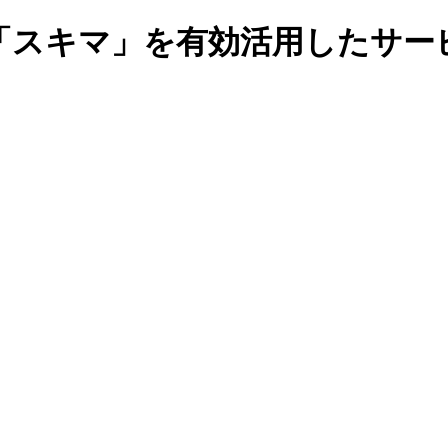
スキマ」を有効活用したサービ