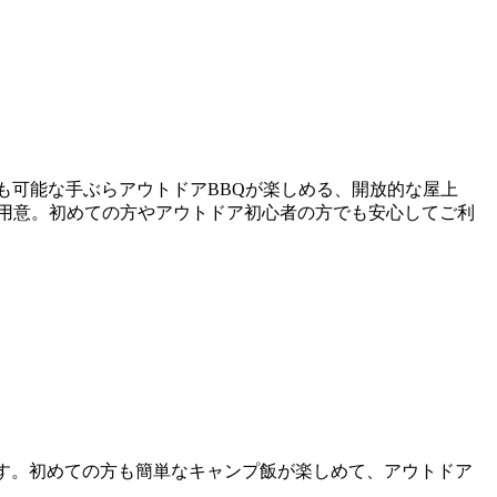
日利用も可能な手ぶらアウトドアBBQが楽しめる、開放的な屋上
)をご用意。初めての方やアウトドア初心者の方でも安心してご利
です。初めての方も簡単なキャンプ飯が楽しめて、アウトドア