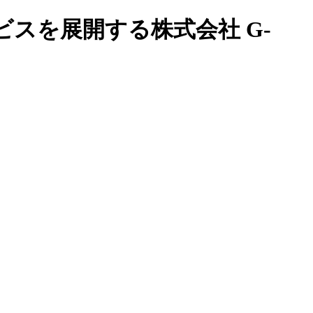
スを展開する株式会社 G-