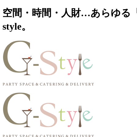
空間・時間・人財…あらゆる「
style。