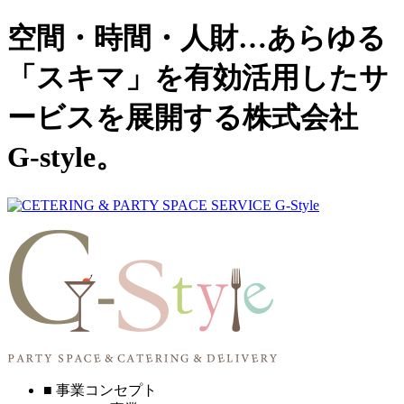
空間・時間・人財…あらゆる
「スキマ」を有効活用したサ
ービスを展開する株式会社
G-style。
■ 事業コンセプト