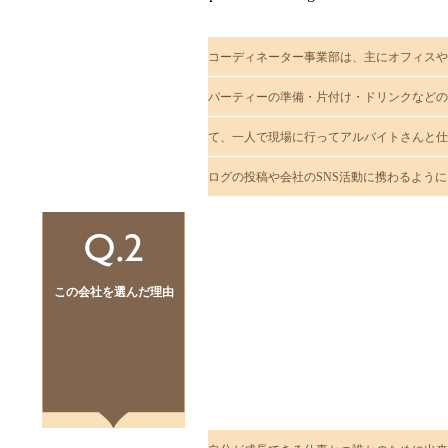
コーディネーター事業部は、主にオフィスや
パーティーの準備・片付け・ドリンクなどの
て、一人で現場に行ってアルバイトさんと仕
ログの投稿や会社のSNS活動に携わるよう
この会社を選んだ理由