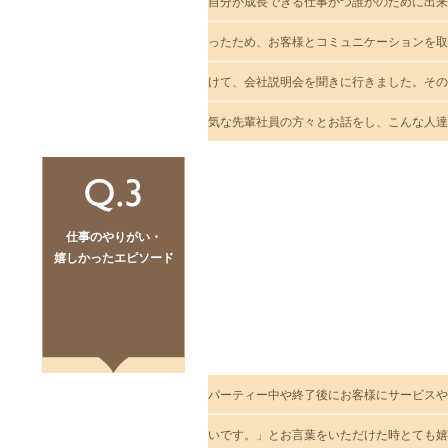
自分が成長できる仕事かつ誰かのために出来
ったため、お客様とコミュニケーションを取
けて、会社説明会を聞きに行きました。その
気な先輩社員の方々とお話をし、こんな人達
仕事のやりがい・
嬉しかったエピソード
パーティー中や終了後にお客様にサービスや
いです。」とお言葉をいただけた時とても嬉