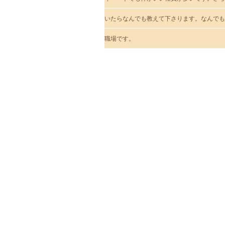
いたらなんでも教えて下さります。なんでも
職場です。